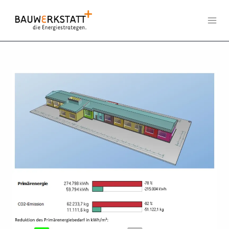
Zum
Inhalt
springen