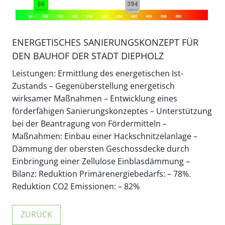
ENERGETISCHES SANIERUNGSKONZEPT FÜR
DEN BAUHOF DER STADT DIEPHOLZ
Leistungen: Ermittlung des energetischen Ist-
Zustands – Gegenüberstellung energetisch
wirksamer Maßnahmen – Entwicklung eines
förderfähigen Sanierungskonzeptes – Unterstützung
bei der Beantragung von Fördermitteln –
Maßnahmen: Einbau einer Hackschnitzelanlage –
Dämmung der obersten Geschossdecke durch
Einbringung einer Zellulose Einblasdämmung –
Bilanz: Reduktion Primärenergiebedarfs: – 78%.
Reduktion CO2 Emissionen: – 82%