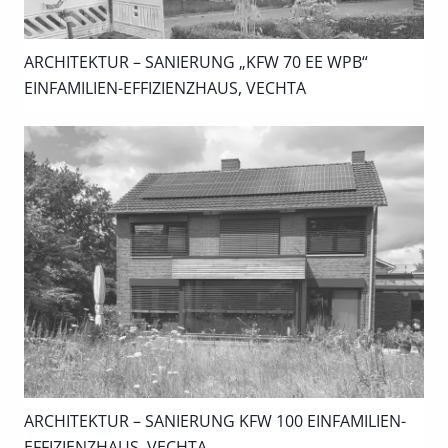
ARCHITEKTUR – SANIERUNG „KFW 70 EE WPB“
EINFAMILIEN-EFFIZIENZHAUS, VECHTA
ARCHITEKTUR – SANIERUNG KFW 100 EINFAMILIEN-
EFFIZIENZHAUS, VECHTA