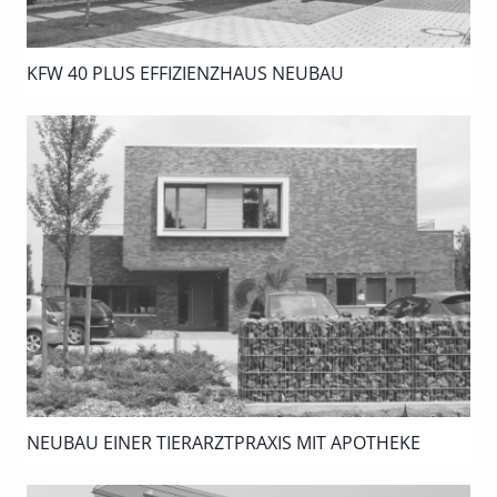
KFW 40 PLUS EFFIZIENZHAUS NEUBAU
NEUBAU EINER TIERARZTPRAXIS MIT APOTHEKE