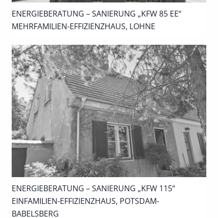
ENERGIEBERATUNG – SANIERUNG „KFW 85 EE“
MEHRFAMILIEN-EFFIZIENZHAUS, LOHNE
ENERGIEBERATUNG – SANIERUNG „KFW 115“
EINFAMILIEN-EFFIZIENZHAUS, POTSDAM-
BABELSBERG