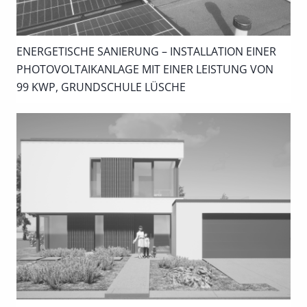
ENERGETISCHE SANIERUNG – INSTALLATION EINER
PHOTOVOLTAIKANLAGE MIT EINER LEISTUNG VON
99 KWP, GRUNDSCHULE LÜSCHE