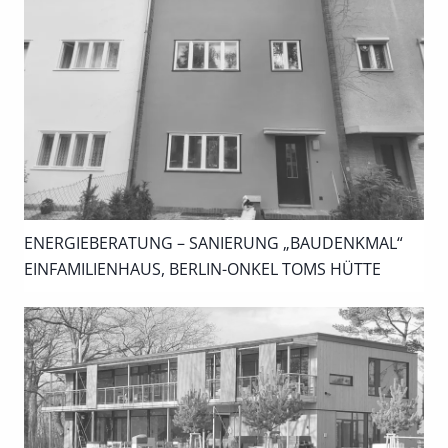
ENERGIEBERATUNG – SANIERUNG „BAUDENKMAL“
EINFAMILIENHAUS, BERLIN-ONKEL TOMS HÜTTE