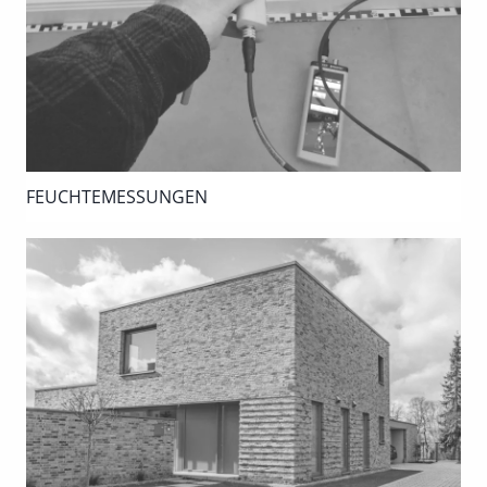
FEUCHTEMESSUNGEN