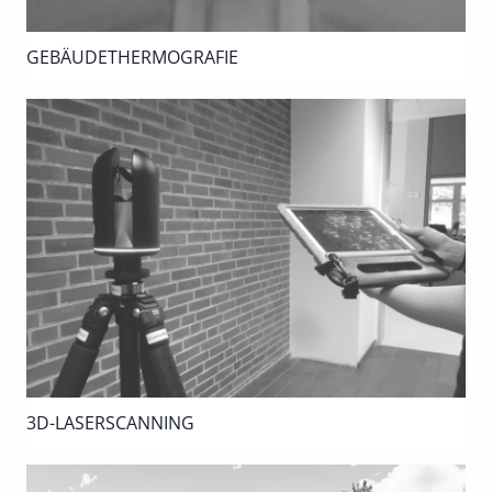
GEBÄUDETHERMOGRAFIE
3D-LASERSCANNING