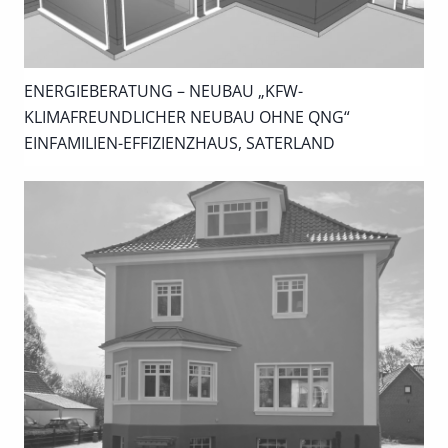
ENERGIEBERATUNG – NEUBAU „KFW-
KLIMAFREUNDLICHER NEUBAU OHNE QNG“
EINFAMILIEN-EFFIZIENZHAUS, SATERLAND