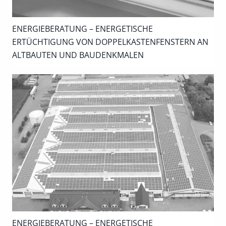
ENERGIEBERATUNG – ENERGETISCHE
ERTÜCHTIGUNG VON DOPPELKASTENFENSTERN AN
ALTBAUTEN UND BAUDENKMALEN
ENERGIEBERATUNG – ENERGETISCHE