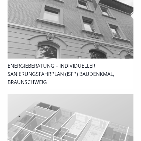
ENERGIEBERATUNG – INDIVIDUELLER
SANIERUNGSFAHRPLAN (ISFP) BAUDENKMAL,
BRAUNSCHWEIG