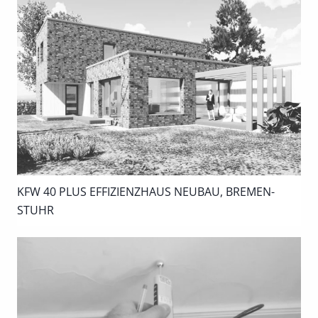
KFW 40 PLUS EFFIZIENZHAUS NEUBAU, BREMEN-
STUHR