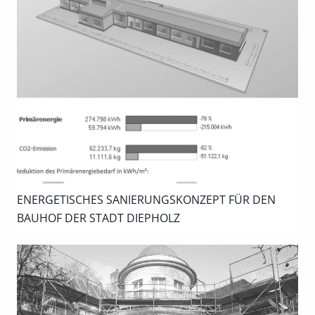
ENERGETISCHES SANIERUNGSKONZEPT FÜR DEN
BAUHOF DER STADT DIEPHOLZ