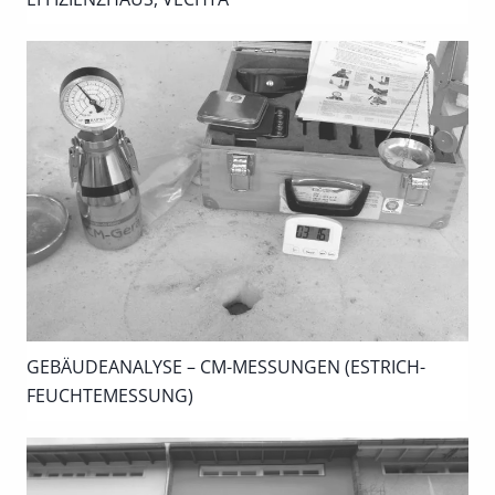
GEBÄUDEANALYSE – CM-MESSUNGEN (ESTRICH-
FEUCHTEMESSUNG)