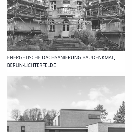
ENERGETISCHE DACHSANIERUNG BAUDENKMAL,
BERLIN-LICHTERFELDE