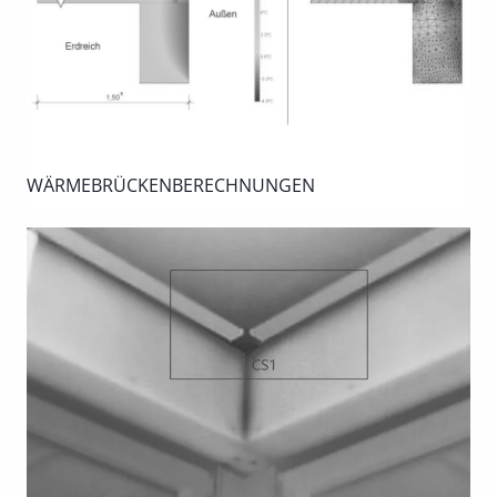
WÄRMEBRÜCKENBERECHNUNGEN