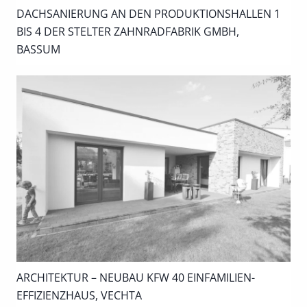
DACHSANIERUNG AN DEN PRODUKTIONSHALLEN 1
BIS 4 DER STELTER ZAHNRADFABRIK GMBH,
BASSUM
ARCHITEKTUR – NEUBAU KFW 40 EINFAMILIEN-
EFFIZIENZHAUS, VECHTA