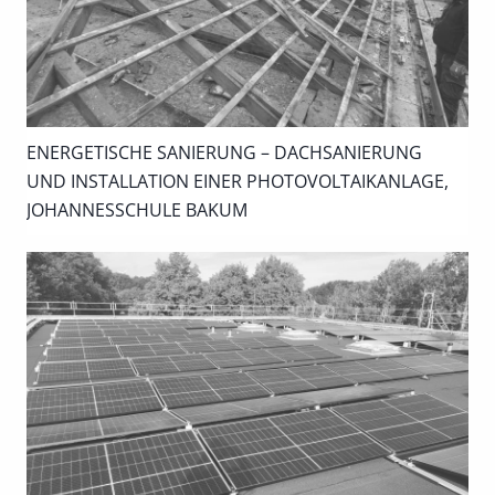
ENERGETISCHE SANIERUNG – DACHSANIERUNG
UND INSTALLATION EINER PHOTOVOLTAIKANLAGE,
JOHANNESSCHULE BAKUM