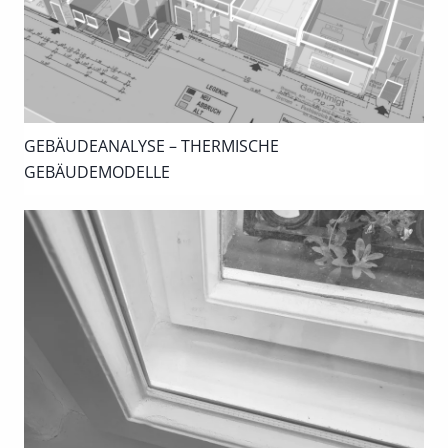
GEBÄUDEANALYSE – THERMISCHE
GEBÄUDEMODELLE