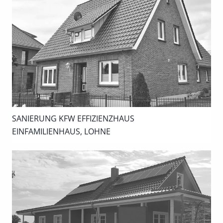
SANIERUNG KFW EFFIZIENZHAUS
EINFAMILIENHAUS, LOHNE