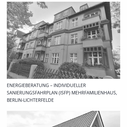
ENERGIEBERATUNG – INDIVIDUELLER
SANIERUNGSFAHRPLAN (ISFP) MEHRFAMILIENHAUS,
BERLIN-LICHTERFELDE