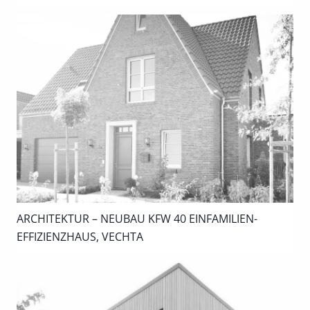
ARCHITEKTUR – NEUBAU KFW 40 EINFAMILIEN-
EFFIZIENZHAUS, VECHTA