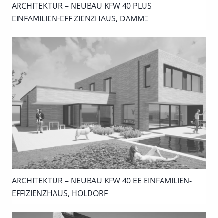
ARCHITEKTUR – NEUBAU KFW 40 PLUS
EINFAMILIEN-EFFIZIENZHAUS, DAMME
ARCHITEKTUR – NEUBAU KFW 40 EE EINFAMILIEN-
EFFIZIENZHAUS, HOLDORF