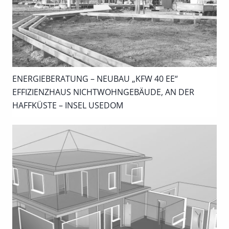
ENERGIEBERATUNG – NEUBAU „KFW 40 EE“
EFFIZIENZHAUS NICHTWOHNGEBÄUDE, AN DER
HAFFKÜSTE – INSEL USEDOM