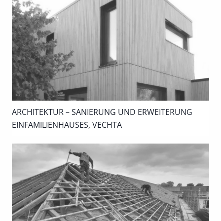
ARCHITEKTUR – SANIERUNG UND ERWEITERUNG
EINFAMILIENHAUSES, VECHTA