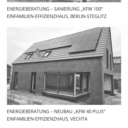
ENERGIEBERATUNG – SANIERUNG „KFW 100“
EINFAMILIEN-EFFIZIENZHAUS, BERLIN-STEGLITZ
ENERGIEBERATUNG – NEUBAU „KFW 40 PLUS“
EINFAMILIEN-EFFIZIENZHAUS, VECHTA