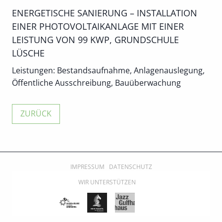
ENERGETISCHE SANIERUNG – INSTALLATION
EINER PHOTOVOLTAIKANLAGE MIT EINER
LEISTUNG VON 99 KWP, GRUNDSCHULE
LÜSCHE
Leistungen: Bestandsaufnahme, Anlagenauslegung,
Öffentliche Ausschreibung, Bauüberwachung
IMPRESSUM
DATENSCHUTZ
WIR UNTERSTÜTZEN