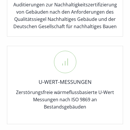
Auditierungen zur Nachhaltigkeitszertifizierung
von Gebäuden nach den Anforderungen des
Qualitätssiegel Nachhaltiges Gebäude und der
Deutschen Gesellschaft für nachhaltiges Bauen
U-WERT-MESSUNGEN
Zerstörungsfreie wärmeflussbasierte U-Wert
Messungen nach ISO 9869 an
Bestandsgebäuden