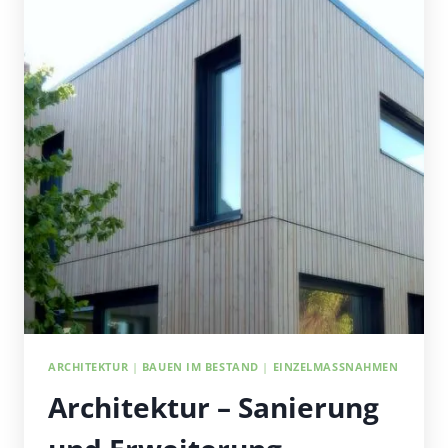
ARCHITEKTUR
|
BAUEN IM BESTAND
|
EINZELMASSNAHMEN
Architektur – Sanierung