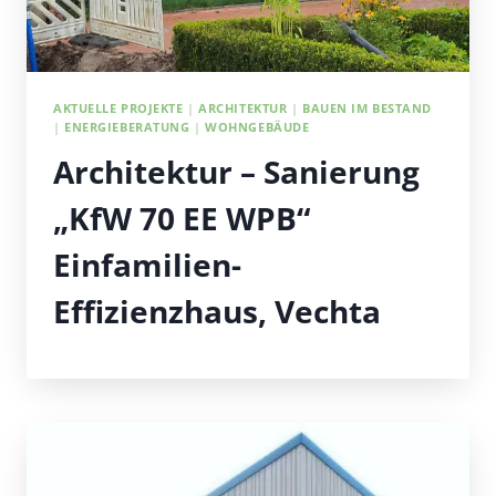
AKTUELLE PROJEKTE
|
ARCHITEKTUR
|
BAUEN IM BESTAND
|
ENERGIEBERATUNG
|
WOHNGEBÄUDE
Architektur – Sanierung
„KfW 70 EE WPB“
Einfamilien-
Effizienzhaus, Vechta