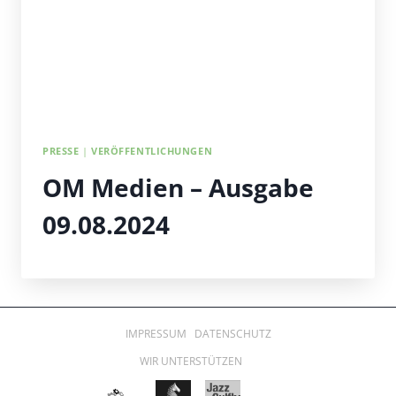
PRESSE
|
VERÖFFENTLICHUNGEN
OM Medien – Ausgabe
09.08.2024
IMPRESSUM
DATENSCHUTZ
WIR UNTERSTÜTZEN