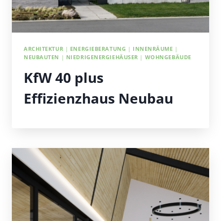
ARCHITEKTUR
|
ENERGIEBERATUNG
|
INNENRÄUME
|
NEUBAUTEN
|
NIEDRIGENERGIEHÄUSER
|
WOHNGEBÄUDE
KfW 40 plus
Effizienzhaus Neubau