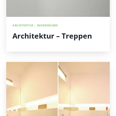
ARCHITEKTUR
|
INNENRÄUME
Architektur – Treppen