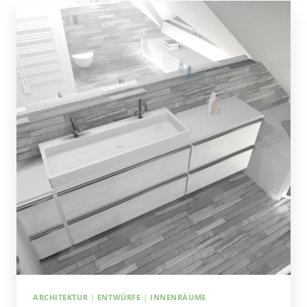
ARCHITEKTUR
|
ENTWÜRFE
|
INNENRÄUME