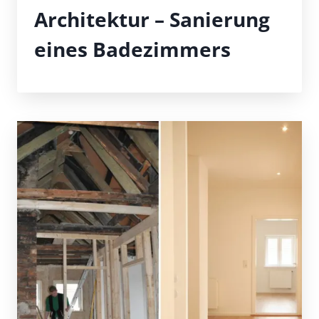
Architektur – Sanierung
eines Badezimmers