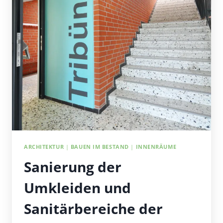
ARCHITEKTUR
|
BAUEN IM BESTAND
|
INNENRÄUME
Sanierung der
Umkleiden und
Sanitärbereiche der