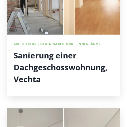
ARCHITEKTUR
|
BAUEN IM BESTAND
|
INNENRÄUME
Sanierung einer
Dachgeschosswohnung,
Vechta