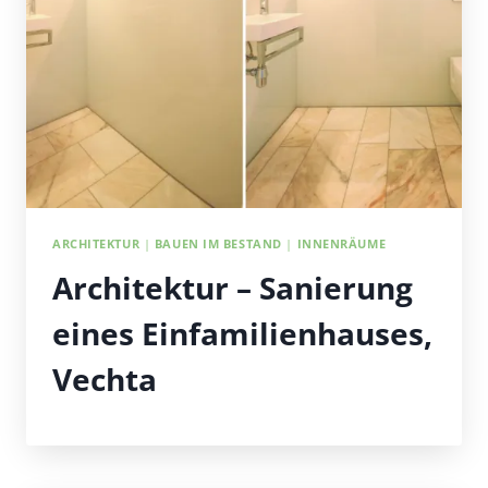
ARCHITEKTUR
|
BAUEN IM BESTAND
|
INNENRÄUME
Architektur – Sanierung
eines Einfamilienhauses,
Vechta