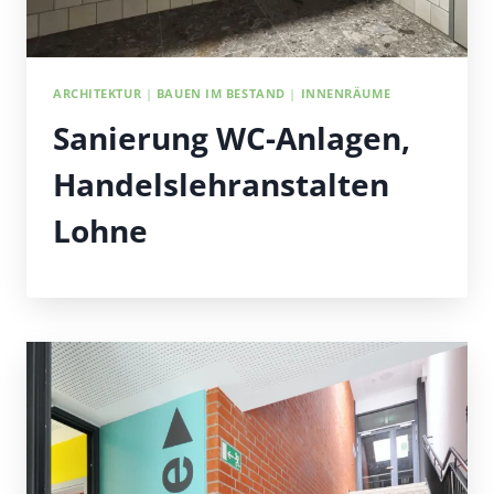
ARCHITEKTUR
|
BAUEN IM BESTAND
|
INNENRÄUME
Sanierung WC-Anlagen,
Handelslehranstalten
Lohne