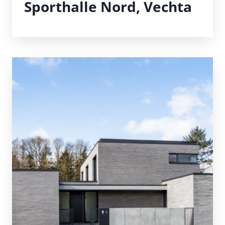
Sporthalle Nord, Vechta